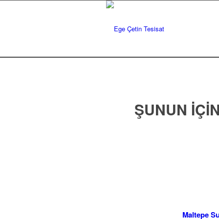
ŞUNUN IÇIN
Maltepe Su