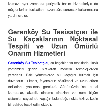
kalmaz, aynı zamanda periyodik bakım hizmetleriyle de
müşterilerinin tesisatlarını uzun süre sorunsuz kullanmasına
yardımcı olur.
Gerenköy Su Tesisatçısı ile
Su Kaçaklarının Noktasal
Tespiti ve Uzun Ömürlü
Onarım Hizmetleri
Gerenköy Su Tesisatçısı
, su kaçaklarının tespitinde klasik
yöntemleri geride bırakarak modern teknolojilerden
yararlanır. Eski yöntemlerde su kaçağını bulmak için
duvarların kırılması, fayansların sökülmesi ve uzun süren
tadilatların yapılması gerekirdi. Günümüzde ise termal
kameralar, akustik dinleme cihazları ve nem ölçüm
sistemleri sayesinde kaçağın bulunduğu nokta hızlı ve kesin
bir şekilde tespit edilmektedir.