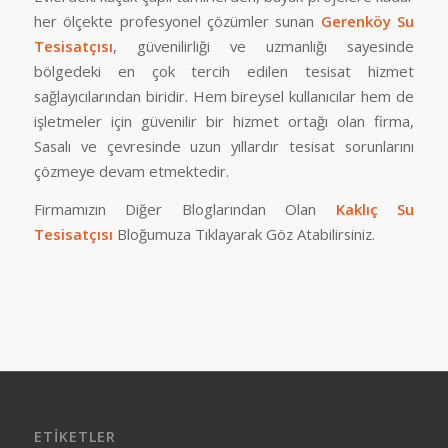
her ölçekte profesyonel çözümler sunan
Gerenköy Su
Tesisatçısı
, güvenilirliği ve uzmanlığı sayesinde
bölgedeki en çok tercih edilen tesisat hizmet
sağlayıcılarından biridir. Hem bireysel kullanıcılar hem de
işletmeler için güvenilir bir hizmet ortağı olan firma,
Sasalı ve çevresinde uzun yıllardır tesisat sorunlarını
çözmeye devam etmektedir.
Firmamızın Diğer Bloglarından Olan
Kaklıç Su
Tesisatçısı
Bloğumuza Tıklayarak Göz Atabilirsiniz.
ETIKETLER