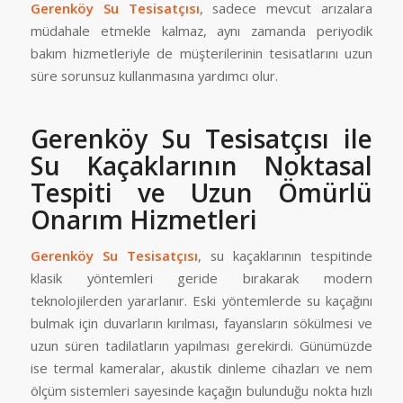
Gerenköy Su Tesisatçısı
, sadece mevcut arızalara
müdahale etmekle kalmaz, aynı zamanda periyodik
bakım hizmetleriyle de müşterilerinin tesisatlarını uzun
süre sorunsuz kullanmasına yardımcı olur.
Gerenköy Su Tesisatçısı ile
Su Kaçaklarının Noktasal
Tespiti ve Uzun Ömürlü
Onarım Hizmetleri
Gerenköy Su Tesisatçısı
, su kaçaklarının tespitinde
klasik yöntemleri geride bırakarak modern
teknolojilerden yararlanır. Eski yöntemlerde su kaçağını
bulmak için duvarların kırılması, fayansların sökülmesi ve
uzun süren tadilatların yapılması gerekirdi. Günümüzde
ise termal kameralar, akustik dinleme cihazları ve nem
ölçüm sistemleri sayesinde kaçağın bulunduğu nokta hızlı