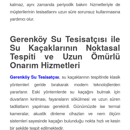
kalmaz, aynı zamanda periyodik bakım hizmetleriyle de
müşterilerinin tesisatlarını uzun süre sorunsuz kullanmasına
yardımcı olur.
Gerenköy Su Tesisatçısı ile
Su Kaçaklarının Noktasal
Tespiti ve Uzun Ömürlü
Onarım Hizmetleri
Gerenköy Su Tesisatçısı
, su kaçaklarının tespitinde klasik
yöntemleri geride bırakarak modern teknolojilerden
yararlanır. Eski yöntemlerde su kaçağını bulmak için
duvarların kırılması, fayansların sökülmesi ve uzun süren
tadilatların yapılması gerekirdi. Günümüzde ise termal
kameralar, akustik dinleme cihazları ve nem ölçüm
sistemleri sayesinde kaçağın bulunduğu nokta hızlı ve kesin
bir şekilde tespit edilmektedir.