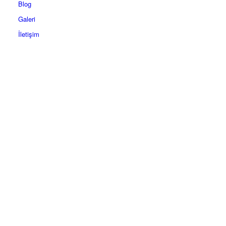
Blog
Galeri
İletişim