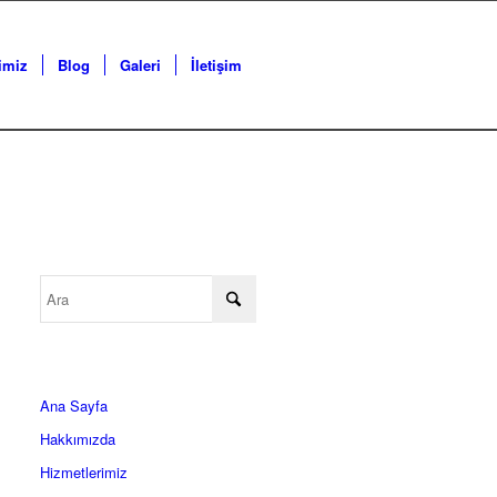
imiz
Blog
Galeri
İletişim
Ana Sayfa
Hakkımızda
Hizmetlerimiz