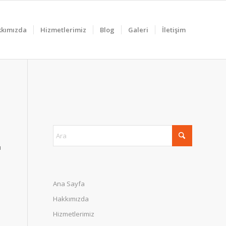
kımızda
Hizmetlerimiz
Blog
Galeri
İletişim
u
Ana Sayfa
Hakkımızda
Hizmetlerimiz