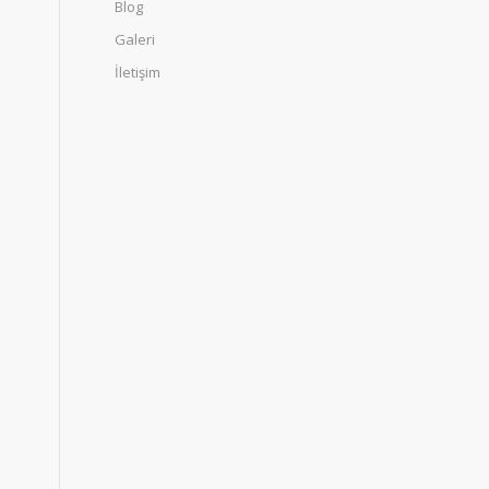
Blog
Galeri
İletişim