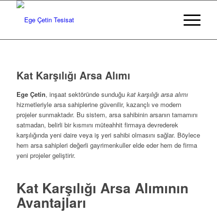
Kat Karşılığı Arsa Alımı
Ege Çetin
, inşaat sektöründe sunduğu
kat karşılığı arsa alımı
hizmetleriyle arsa sahiplerine güvenilir, kazançlı ve modern
projeler sunmaktadır. Bu sistem, arsa sahibinin arsanın tamamını
satmadan, belirli bir kısmını müteahhit firmaya devrederek
karşılığında yeni daire veya iş yeri sahibi olmasını sağlar. Böylece
hem arsa sahipleri değerli gayrimenkuller elde eder hem de firma
yeni projeler geliştirir.
Kat Karşılığı Arsa Alımının
Avantajları