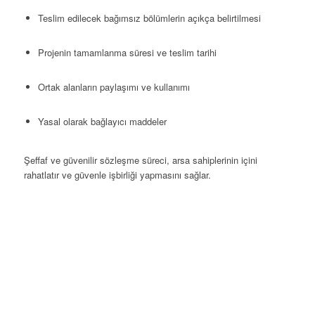
Teslim edilecek bağımsız bölümlerin açıkça belirtilmesi
Projenin tamamlanma süresi ve teslim tarihi
Ortak alanların paylaşımı ve kullanımı
Yasal olarak bağlayıcı maddeler
Şeffaf ve güvenilir sözleşme süreci, arsa sahiplerinin içini
rahatlatır ve güvenle işbirliği yapmasını sağlar.